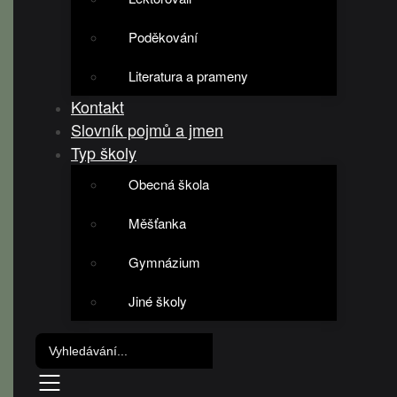
Poděkování
Literatura a prameny
Kontakt
Slovník pojmů a jmen
Typ školy
Obecná škola
Měšťanka
Gymnázium
Jiné školy