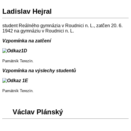
Ladislav Hejral
student Reálného gymnázia v Roudnici n. L., zatčen 20. 6.
1942 na gymnáziu v Roudnici n. L.
Vzpomínka na zatčení
Památník Terezín.
Vzpomínka na výslechy studentů
Památník Terezín.
Václav Plánský