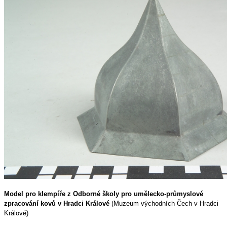
Model pro klempíře z Odborné školy pro umělecko-průmyslové
zpracování kovů v Hradci Králové
(Muzeum východních Čech v Hradci
Králové)