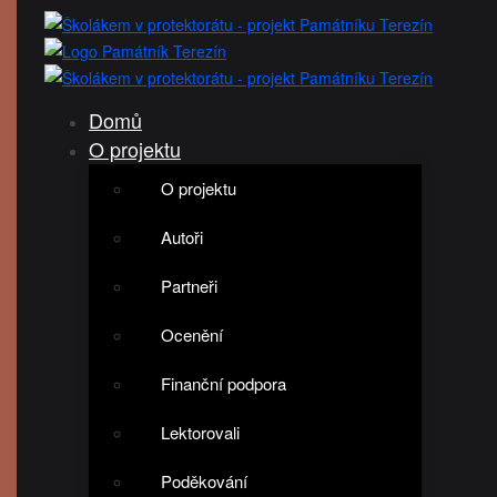
Domů
O projektu
O projektu
Autoři
Partneři
Ocenění
Finanční podpora
Lektorovali
Poděkování