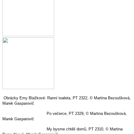
Obrázky Emy Blažkové: Ranní toaleta, PT 2322, © Martina Bezoušková,
Marek Gasparovič
Po večerce, PT 2329, © Martina Bezoušková,
Marek Gasparovič
My bysme chtěli domů, PT 2310, © Martina